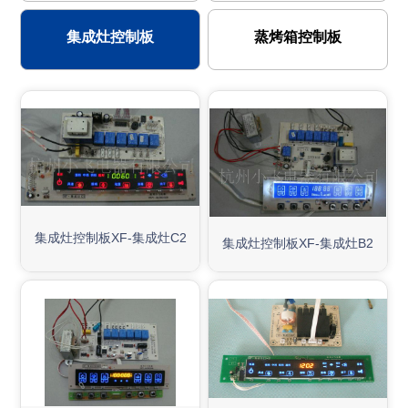
集成灶控制板
蒸烤箱控制板
集成灶控制板XF-集成灶C2
集成灶控制板XF-集成灶B2