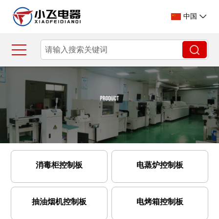
中国
消毒柜控制板
电蒸炉控制板
抽油烟机控制板
电烤箱控制板