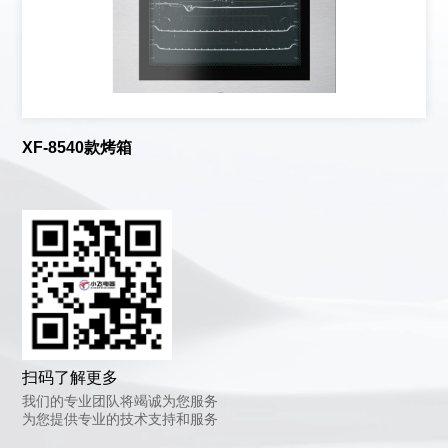
XF-8540款烤箱
扫码了解更多
我们的专业团队将竭诚为您服务
为您提供专业的技术支持和服务