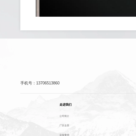
手机号：13706513860
走进我们
公司简介
厂区全景
设备集锦