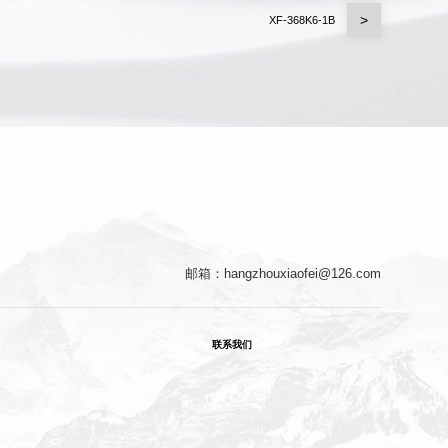
XF-368K6-1B
邮箱：hangzhouxiaofei@126.com
联系我们